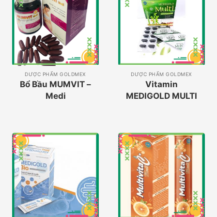
DƯỢC PHẨM GOLDMEX
DƯỢC PHẨM GOLDMEX
Bổ Bầu MUMVIT –
Vitamin
Medi
MEDIGOLD MULTI