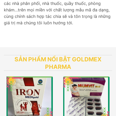
các nhà phân phối, nhà thuốc, quầy thuốc, phòng
khám…trên mọi miền với chất lượng mẫu mã đa dạng,
cùng chính sách hợp tác chia sẽ và tôn trọng là những
giá trị mà chúng tôi luôn hướng tới.
SẢN PHẨM NỔI BẬT GOLDMEX
PHARMA