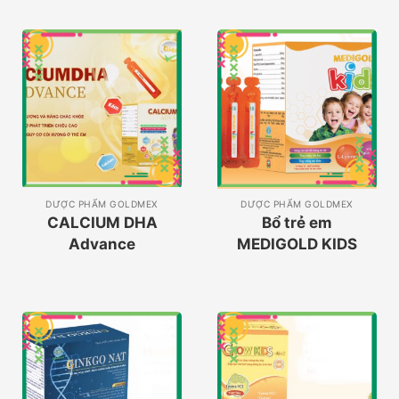
DƯỢC PHẨM GOLDMEX
DƯỢC PHẨM GOLDMEX
CALCIUM DHA
Bổ trẻ em
Advance
MEDIGOLD KIDS