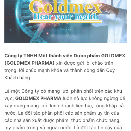
Công ty TNHH Một thành viên Dược phẩm GOLDMEX
(GOLDMEX PHARMA)
xin được gửi lời chào trân
trọng, lời chúc mạnh khỏe và thành công đến Quý
Khách hàng.
Là một Công ty có mạng lưới phân phối trên các khu
vực,
GOLDMEX PHARMA
luôn nỗ lực không ngừng để
xây dựng mạng lưới kinh doanh liên tục, rộng khắp cả
nước. Là đối tác phân phối các sản phẩm uy tín của
các nhà sản xuất dược phẩm, thực phẩm chức năng,
mỹ phẩm trong và ngoài nước. Là đối tác tin cậy của