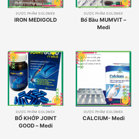
DƯỢC PHẨM GOLDMEX
DƯỢC PHẨM GOLDMEX
IRON MEDIGOLD
Bổ Bầu MUMVIT –
Medi
DƯỢC PHẨM GOLDMEX
DƯỢC PHẨM GOLDMEX
BỔ KHỚP JOINT
CALCIUM- Medi
GOOD – Medi