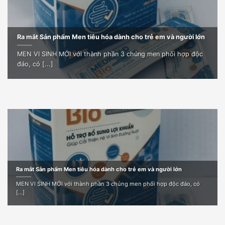
Ra mắt Sản phẩm Men tiêu hóa dành cho trẻ em và người lớn
MEN VI SINH MỚI với thành phần 3 chủng men phối hợp độc
đáo, có [...]
Ra mắt Sản phẩm Men tiêu hóa dành cho trẻ em và người lớn
MEN VI SINH MỚI với thành phần 3 chủng men phối hợp độc đáo, có
[...]