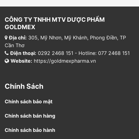
CÔNG TY TNHH MTV DƯỢC PHẨM
GOLDMEX
Địa chỉ:
305, Mỹ Nhơn, Mỹ Khánh, Phong Điền, TP
Cần Thơ
Điện thoại:
0292 2468 151 - Hotline: 077 2468 151
Website:
https://goldmexpharma.vn
Chính Sách
Chính sách bảo mật
Chính sách bán hàng
Chính sách bảo hành